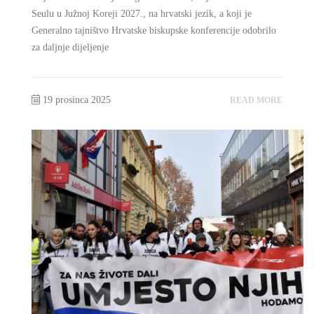
Seulu u Južnoj Koreji 2027., na hrvatski jezik, a koji je
Generalno tajništvo Hrvatske biskupske konferencije odobrilo
za daljnje dijeljenje
19 prosinca 2025
READ MORE