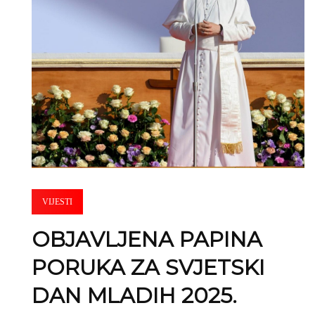
VIJESTI
OBJAVLJENA PAPINA
PORUKA ZA SVJETSKI
DAN MLADIH 2025.