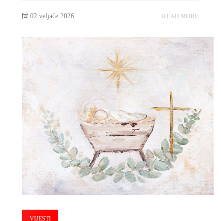
02 veljače 2026
READ MORE
VIJESTI