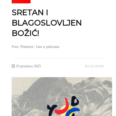
SRETAN I
BLAGOSLOVLJEN
BOŽIĆ!
Foto: Pinterest / Isus u jaslicama
19 prosinca 2025
READ MORE