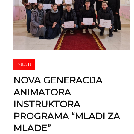
VIJESTI
NOVA GENERACIJA
ANIMATORA
INSTRUKTORA
PROGRAMA “MLADI ZA
MLADE”