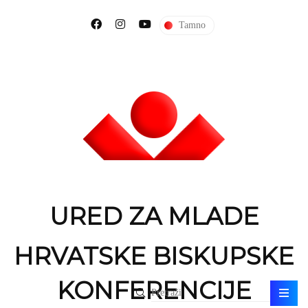
Tamno
URED ZA MLADE
HRVATSKE BISKUPSKE
KONFERENCIJE