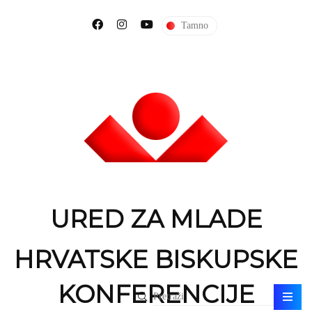
Tamno
URED ZA MLADE
HRVATSKE BISKUPSKE
KONFERENCIJE