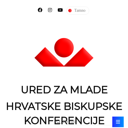
Tamno
URED ZA MLADE
HRVATSKE BISKUPSKE
KONFERENCIJE