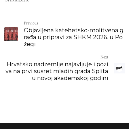
Previous
Objavljena katehetsko-molitvena g
rađa u pripravi za SHKM 2026. u Po
žegi
Next
Hrvatsko nadzemlje najavljuje i pozi
va na prvi susret mladih grada Splita
u novoj akademskoj godini