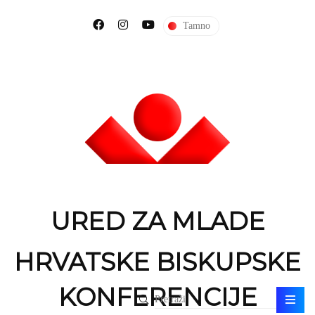
Tamno
URED ZA MLADE
HRVATSKE BISKUPSKE
KONFERENCIJE