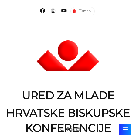
Tamno
URED ZA MLADE
HRVATSKE BISKUPSKE
KONFERENCIJE