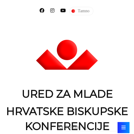
Tamno
URED ZA MLADE
HRVATSKE BISKUPSKE
KONFERENCIJE