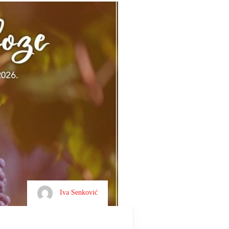
Iva Senković