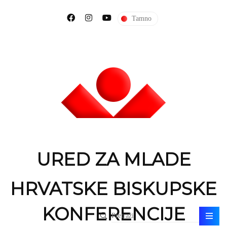
Tamno
URED ZA MLADE
HRVATSKE BISKUPSKE
KONFERENCIJE