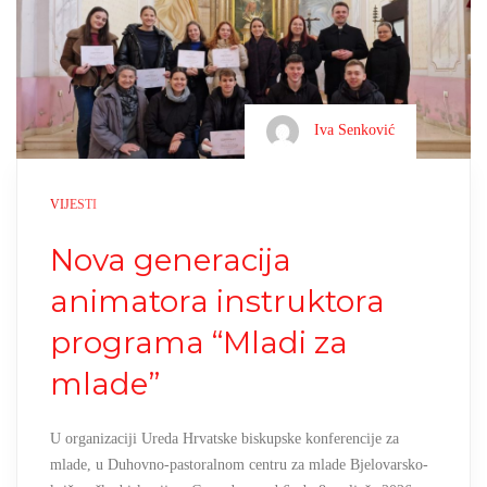
Iva Senković
VIJESTI
Nova generacija
animatora instruktora
programa “Mladi za
mlade”
U organizaciji Ureda Hrvatske biskupske konferencije za
mlade, u Duhovno-pastoralnom centru za mlade Bjelovarsko-