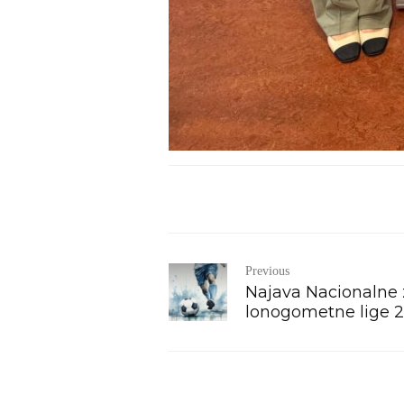
Previous
Najava Nacionalne 
lonogometne lige 2